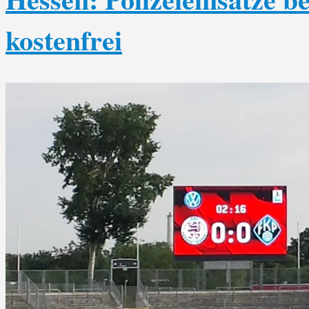
kostenfrei