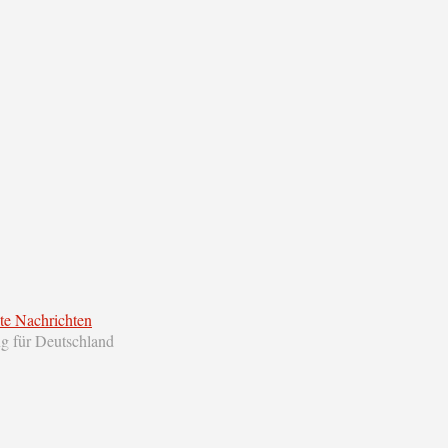
te Nachrichten
ng für Deutschland