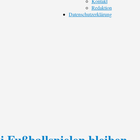
Kontakt
Redaktion
Datenschutzerklärung
ei Fußballspielen bleiben