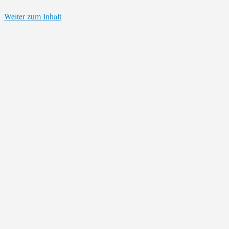
Weiter zum Inhalt