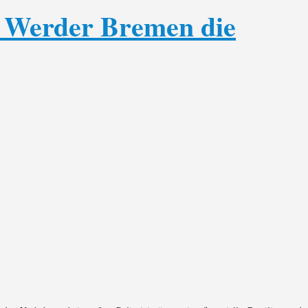
t Werder Bremen die