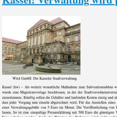
Wird GmbH: Die Kasseler Stadtverwaltung
Kassel (hw) – Als weitere wesentliche Maßnahme zum Subventionsabbau wi
wurde eine Magistratsvorlage beschlossen, in der der Stadtverordnetenve
zuzustimmen. Künftig sollen die Gehälter und laufenden Kosten einzig und a
dass jeder Vorgang nun einzeln abgerechnet wird. Für das Ausstellen eines
einer Verwaltungsgebühr von 5 Euro im Monat. Die Veröffentlichung von I
lassen. So ist eine einspaltige Presseerklärung mit 500 Euro die günstigste