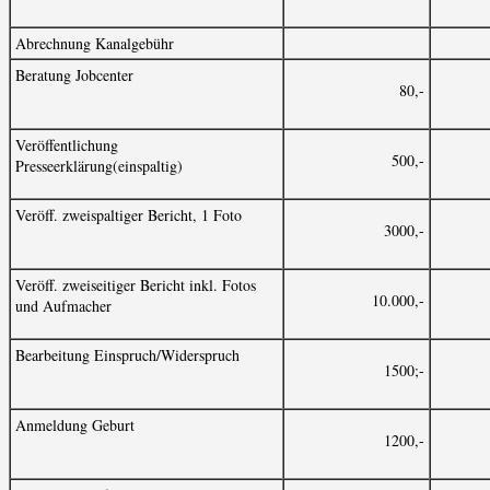
Abrechnung Kanalgebühr
Beratung Jobcenter
80,-
Veröffentlichung
500,-
Presseerklärung(einspaltig)
Veröff. zweispaltiger Bericht, 1 Foto
3000,-
Veröff. zweiseitiger Bericht inkl. Fotos
10.000,-
und Aufmacher
Bearbeitung Einspruch/Widerspruch
1500;-
Anmeldung Geburt
1200,-