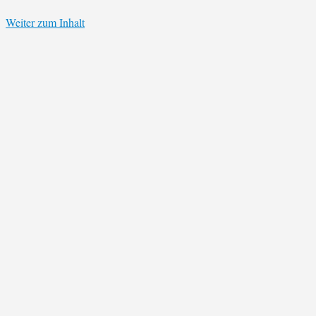
Weiter zum Inhalt