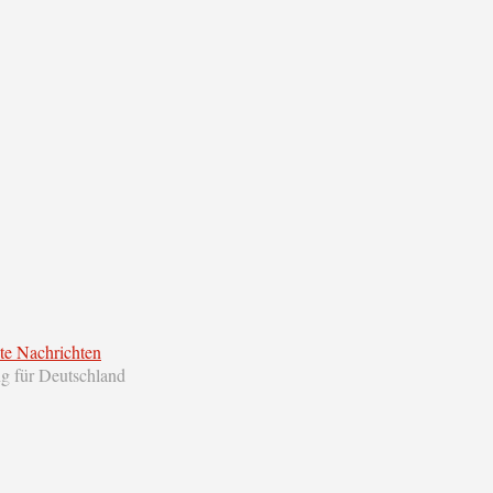
te Nachrichten
ng für Deutschland