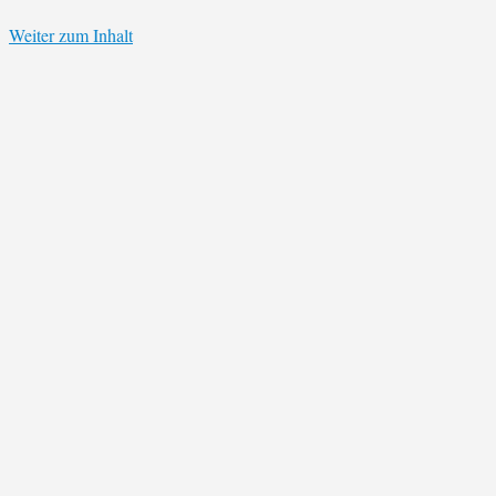
Weiter zum Inhalt