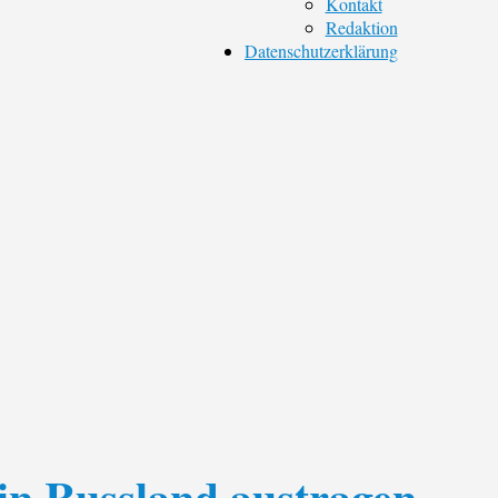
Kontakt
Redaktion
Datenschutzerklärung
in Russland austragen