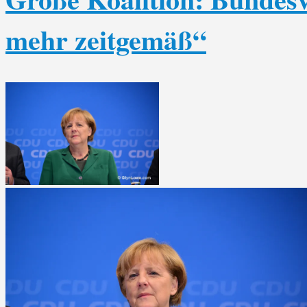
mehr zeitgemäß“