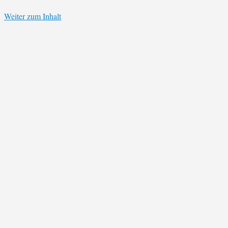
Weiter zum Inhalt