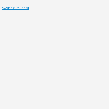
Weiter zum Inhalt