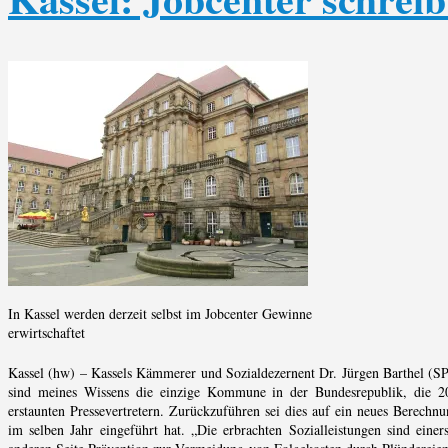
In Kassel werden derzeit selbst im Jobcenter Gewinne
erwirtschaftet
Kassel (hw) – Kassels Kämmerer und Sozialdezernent Dr. Jürgen Barthel (SP
sind meines Wissens die einzige Kommune in der Bundesrepublik, die 2
erstaunten Pressevertretern. Zurückzuführen sei dies auf ein neues Berechnu
im selben Jahr eingeführt hat. „Die erbrachten Sozialleistungen sind eine