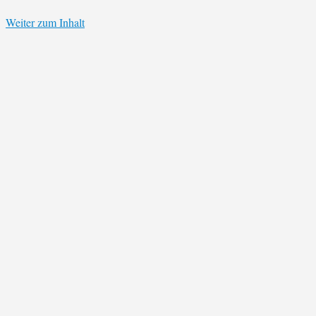
Weiter zum Inhalt