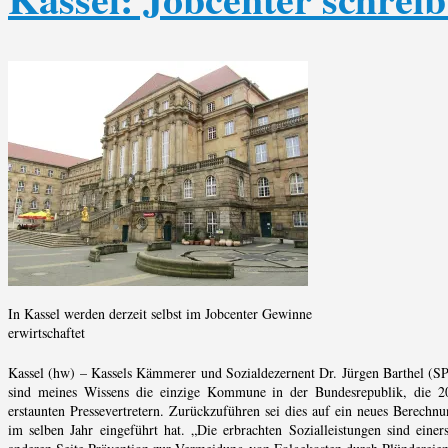
In Kassel werden derzeit selbst im Jobcenter Gewinne
erwirtschaftet
Kassel (hw) – Kassels Kämmerer und Sozialdezernent Dr. Jürgen Barthel (SP
sind meines Wissens die einzige Kommune in der Bundesrepublik, die 2
erstaunten Pressevertretern. Zurückzuführen sei dies auf ein neues Berechnu
im selben Jahr eingeführt hat. „Die erbrachten Sozialleistungen sind eine