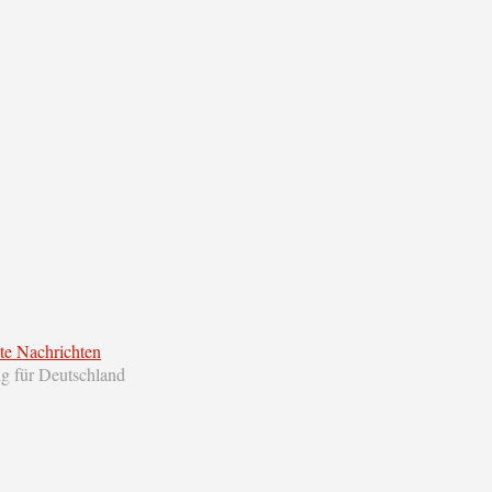
te Nachrichten
ng für Deutschland