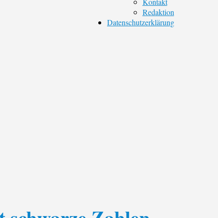
Kontakt
Redaktion
Datenschutzerklärung
bt schwarze Zahlen