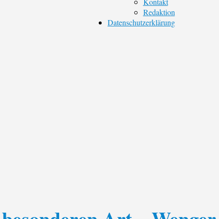
Kontakt
Redaktion
Datenschutzerklärung
 besonderen Art – Wenger