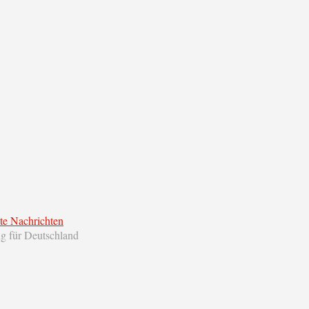
te Nachrichten
ng für Deutschland