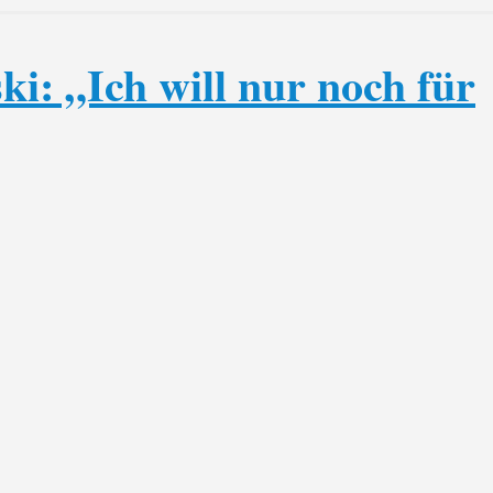
i: „Ich will nur noch für