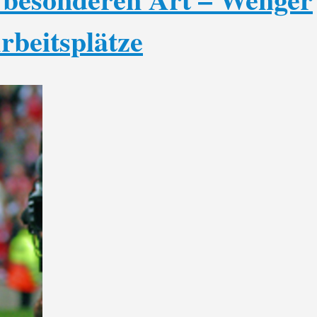
rbeitsplätze