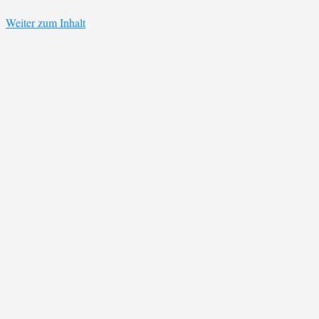
Weiter zum Inhalt