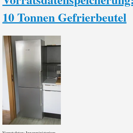
10 Tonnen Gefrierbeutel
Vorratsdaten: Innenministerium