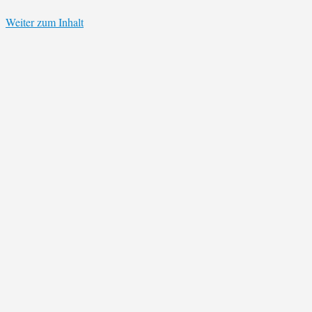
Weiter zum Inhalt