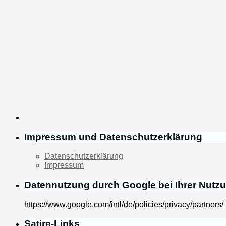
Impressum und Datenschutzerklärung
Datenschutzerklärung
Impressum
Datennutzung durch Google bei Ihrer Nutz
https://www.google.com/intl/de/policies/privacy/partners/
Satire-Links