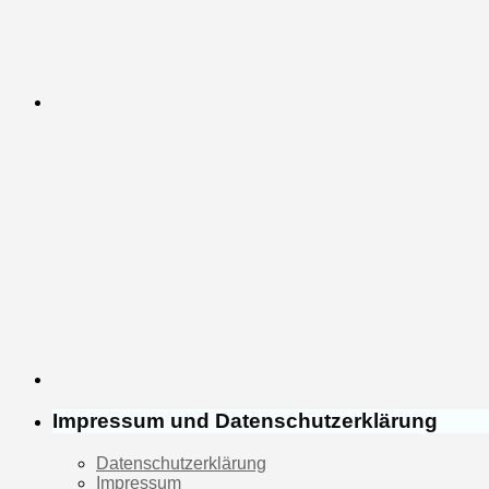
Impressum und Datenschutzerklärung
Datenschutzerklärung
Impressum