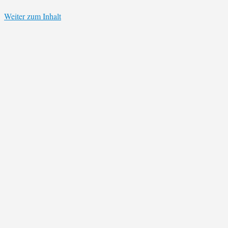
Weiter zum Inhalt