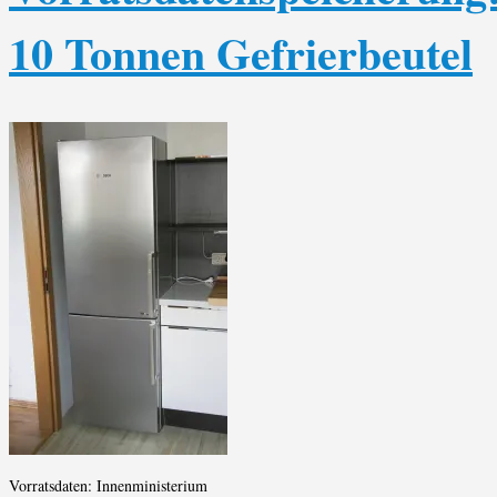
10 Tonnen Gefrierbeutel
Vorratsdaten: Innenministerium