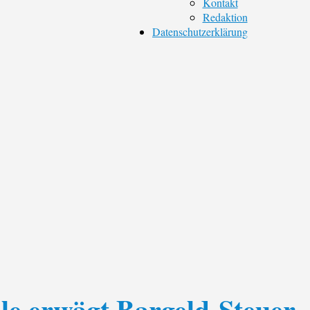
Kontakt
Redaktion
Datenschutzerklärung
le erwägt Bargeld-Steuer