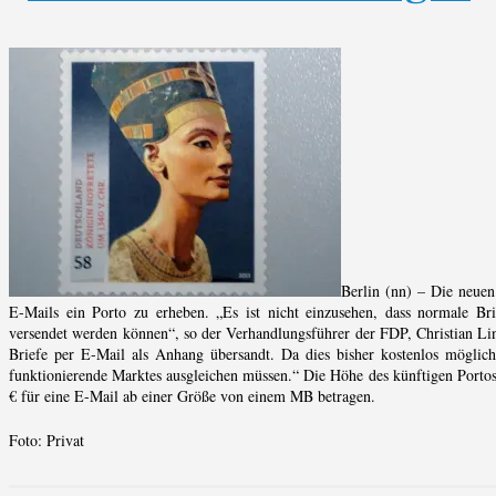
Berlin (nn) – Die neuen
E-Mails ein Porto zu erheben. „Es ist nicht einzusehen, dass normale Br
versendet werden können“, so der Verhandlungsführer der FDP, Christian Lin
Briefe per E-Mail als Anhang übersandt. Da dies bisher kostenlos möglich 
funktionierende Marktes ausgleichen müssen.“ Die Höhe des künftigen Portos 
€ für eine E-Mail ab einer Größe von einem MB betragen.
Foto: Privat