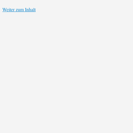
Weiter zum Inhalt