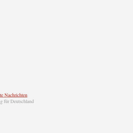
te Nachrichten
ng für Deutschland