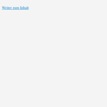
Weiter zum Inhalt