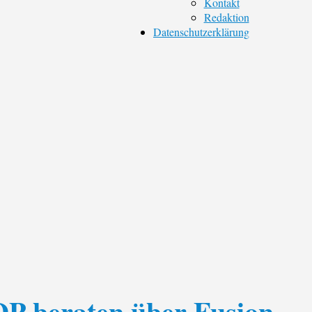
Kontakt
Redaktion
Datenschutzerklärung
P beraten über Fusion