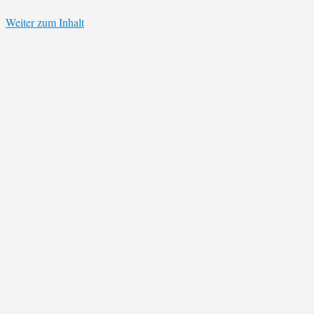
Weiter zum Inhalt