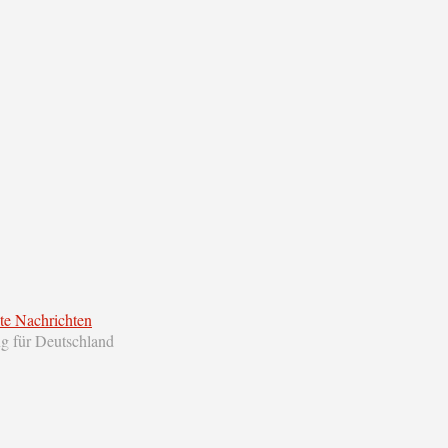
te Nachrichten
ng für Deutschland