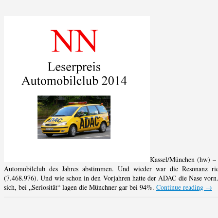
Kassel/München (hw) – 
Automobilclub des Jahres abstimmen. Und wieder war die Resonanz rie
(7.468.976). Und wie schon in den Vorjahren hatte der ADAC die Nase vorn. 
sich, bei „Seriosität“ lagen die Münchner gar bei 94%.
Continue reading
→