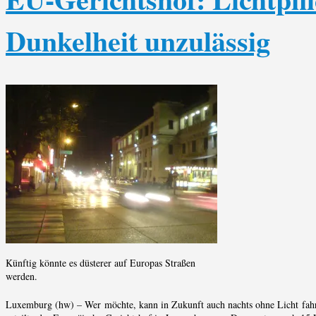
Dunkelheit unzulässig
Künftig könnte es düsterer auf Europas Straßen
werden.
Luxemburg (hw) – Wer möchte, kann in Zukunft auch nachts ohne Licht fahre