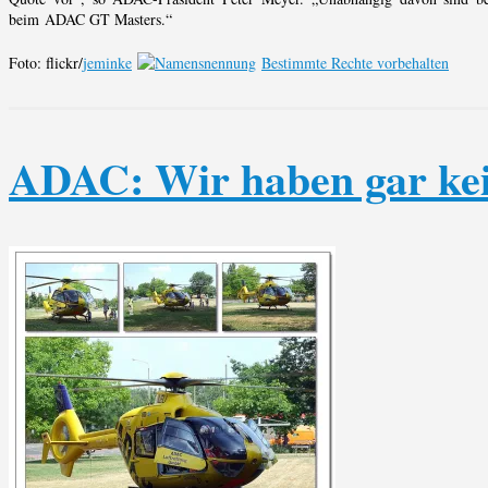
beim ADAC GT Masters.“
Foto: flickr/
jeminke
Bestimmte Rechte vorbehalten
ADAC: Wir haben gar ke