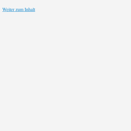
Weiter zum Inhalt