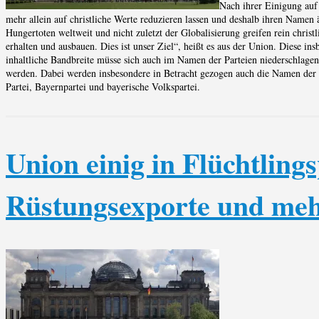
Nach ihrer Einigung auf
mehr allein auf christliche Werte reduzieren lassen und deshalb ihren Namen
Hungertoten weltweit und nicht zuletzt der Globalisierung greifen rein chris
erhalten und ausbauen. Dies ist unser Ziel“, heißt es aus der Union. Diese 
inhaltliche Bandbreite müsse sich auch im Namen der Parteien niederschlage
werden. Dabei werden insbesondere in Betracht gezogen auch die Namen der 
Partei, Bayernpartei und bayerische Volkspartei.
Union einig in Flüchtlings
Rüstungsexporte und meh