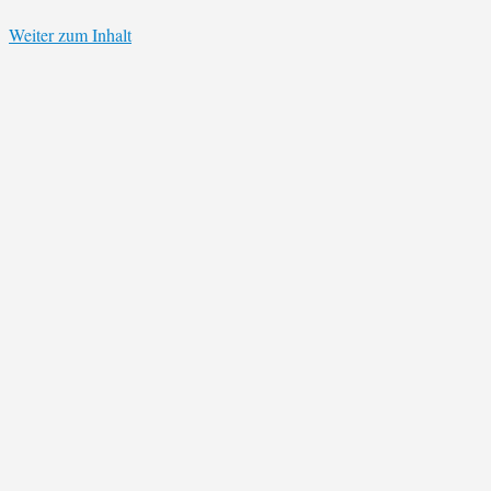
Weiter zum Inhalt