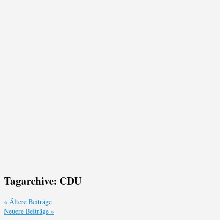
Tagarchive:
CDU
«
Ältere Beiträge
Neuere Beiträge
»