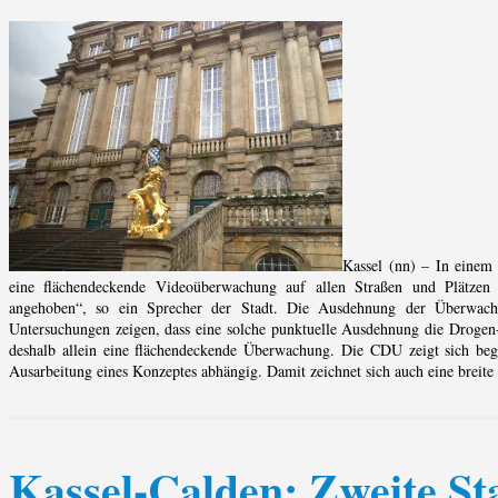
Kassel (nn) – In einem
eine flächendeckende Videoüberwachung auf allen Straßen und Plätzen
angehoben“, so ein Sprecher der Stadt. Die Ausdehnung der Überwachun
Untersuchungen zeigen, dass eine solche punktuelle Ausdehnung die Drogen- 
deshalb allein eine flächendeckende Überwachung. Die CDU zeigt sich be
Ausarbeitung eines Konzeptes abhängig. Damit zeichnet sich auch eine breite
Kassel-Calden: Zweite St