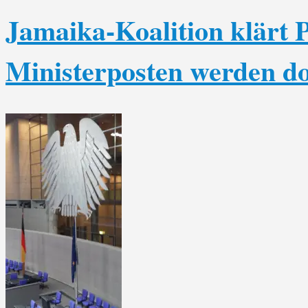
Jamaika-Koalition klärt 
Ministerposten werden do