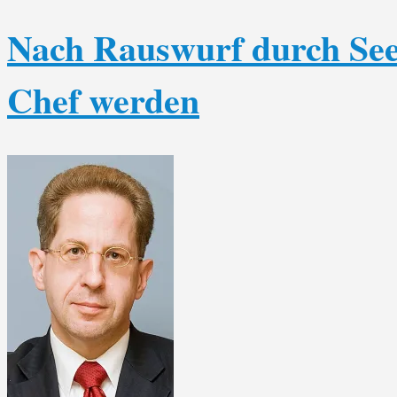
Nach Rauswurf durch See
Chef werden